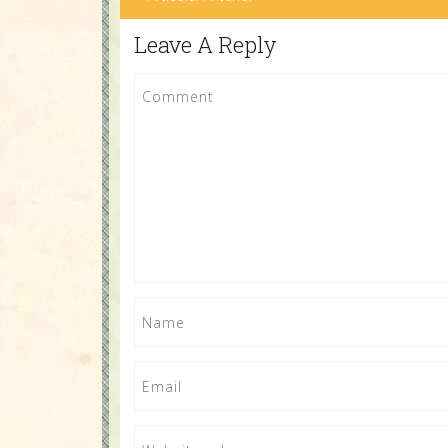
Leave A Reply