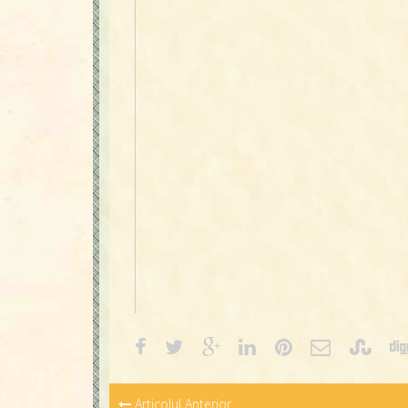
Articolul Anterior