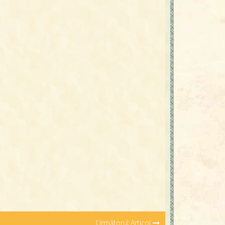
Următorul Articol