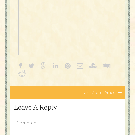
Următorul Articol
Leave A Reply