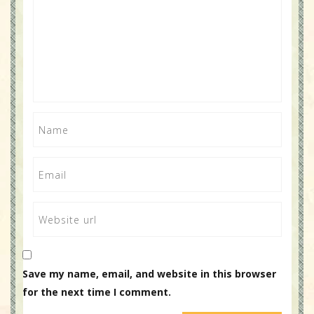
Save my name, email, and website in this browser
for the next time I comment.