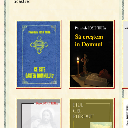
noastre: